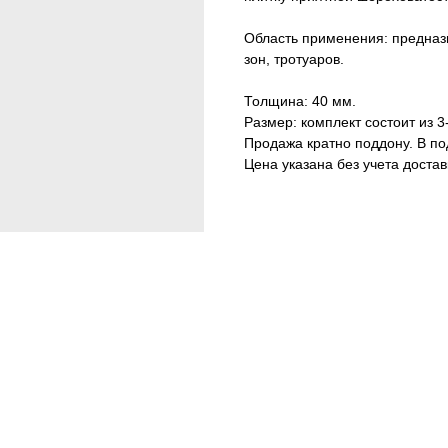
Область применения: предна
зон, тротуаров.
Толщина: 40 мм.
Размер: комплект состоит из 3
Продажа кратно поддону. В по
Цена указана без учета достав