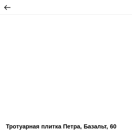
Тротуарная плитка Петра, Базальт, 60